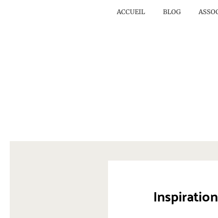
ACCUEIL
BLOG
ASSO
Inspiratio