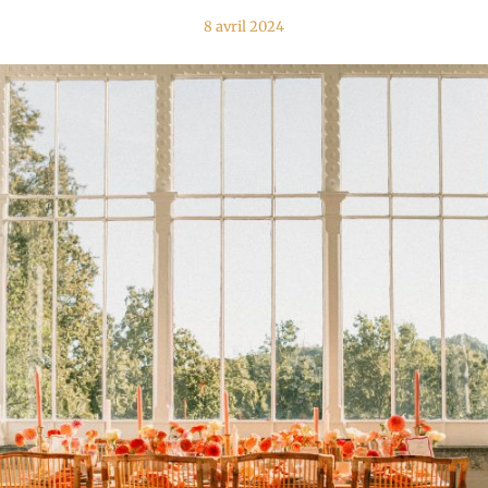
8 avril 2024