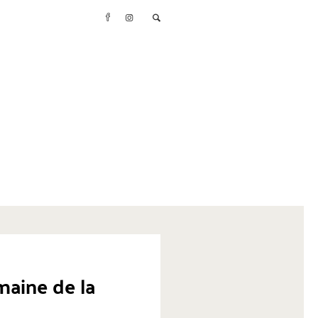
maine de la