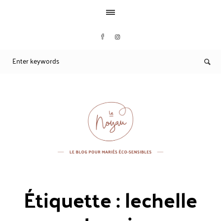
Étiquette :
lechelle