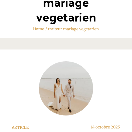
mariage
vegetarien
Home
/
traiteur mariage vegetarien
14 octobre 2025
ARTICLE