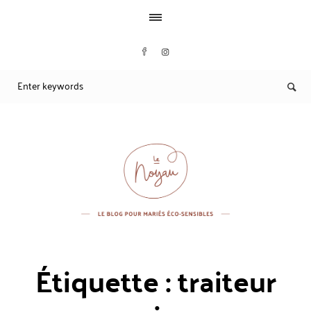
Étiquette :
traiteur