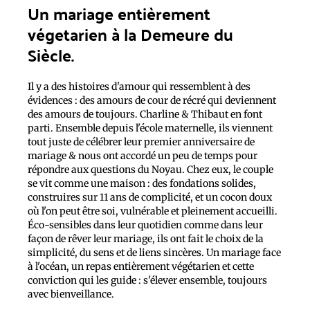
Un mariage entièrement
végetarien à la Demeure du
Siècle.
Il y a des histoires d'amour qui ressemblent à des
évidences : des amours de cour de récré qui deviennent
des amours de toujours. Charline & Thibaut en font
parti. Ensemble depuis l'école maternelle, ils viennent
tout juste de célébrer leur premier anniversaire de
mariage & nous ont accordé un peu de temps pour
répondre aux questions du Noyau. Chez eux, le couple
se vit comme une maison : des fondations solides,
construires sur 11 ans de complicité, et un cocon doux
où l'on peut être soi, vulnérable et pleinement accueilli.
Éco-sensibles dans leur quotidien comme dans leur
façon de rêver leur mariage, ils ont fait le choix de la
simplicité, du sens et de liens sincères. Un mariage face
à l'océan, un repas entièrement végétarien et cette
conviction qui les guide : s'élever ensemble, toujours
avec bienveillance.