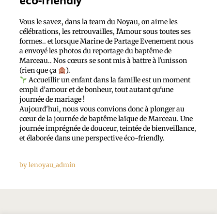
Vous le savez, dans la team du Noyau, on aime les
célébrations, les retrouvailles, l'Amour sous toutes ses
formes.. et lorsque Marine de Partage Evenement nous
a envoyé les photos du reportage du baptême de
Marceau.. Nos cœurs se sont mis à battre à l'unisson
(rien que ça
).
Accueillir un enfant dans la famille est un moment
empli d’amour et de bonheur, tout autant qu'une
journée de mariage !
Aujourd'hui, nous vous convions donc à plonger au
cœur de la journée de baptême laïque de Marceau. Une
journée imprégnée de douceur, teintée de bienveillance,
et élaborée dans une perspective éco-friendly.
by
lenoyau_admin