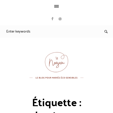
Étiquette :